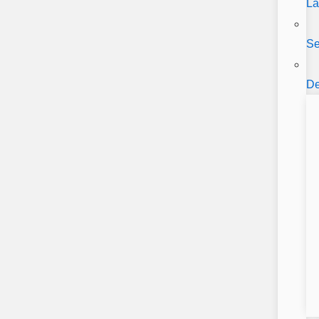
La
Se
De